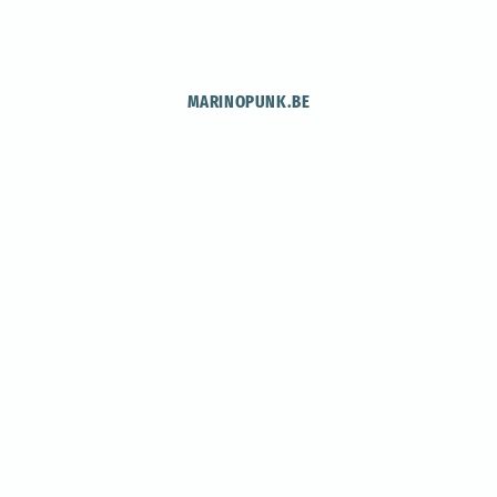
MARINOPUNK.BE