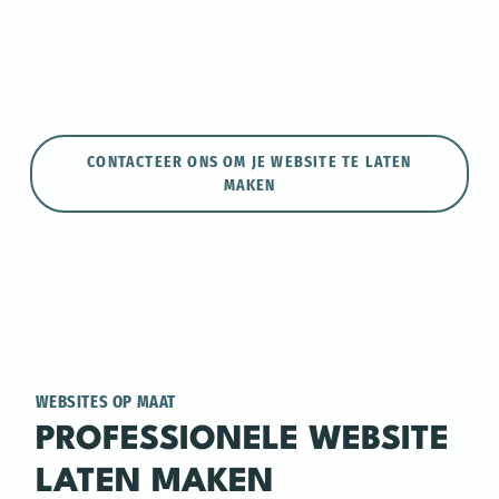
CONTACTEER ONS OM JE WEBSITE TE LATEN
MAKEN
WEBSITES OP MAAT
PROFESSIONELE WEBSITE
LATEN MAKEN