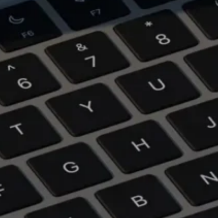
WEBSITE MARINO PUNK