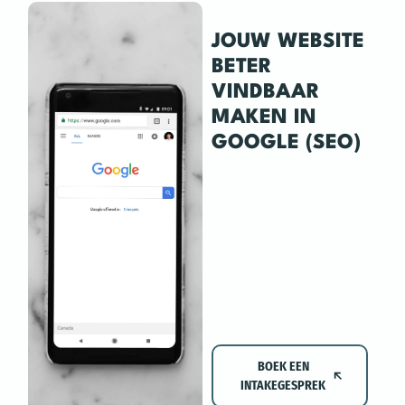
JOUW WEBSITE
BETER
VINDBAAR
MAKEN IN
GOOGLE (SEO)
BOEK EEN
INTAKEGESPREK