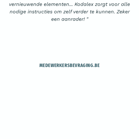
vernieuwende elementen... Kodalex zorgt voor alle
nodige instructies om zelf verder te kunnen. Zeker
een aanrader! "
MEDEWERKERSBEVRAGING.BE