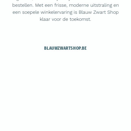
bestellen. Met een frisse, moderne uitstraling en
een soepele winkelervaring is Blauw Zwart Shop
klaar voor de toekomst.
BLAUWZWARTSHOP.BE