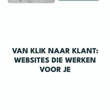
VAN KLIK NAAR KLANT:
WEBSITES DIE WERKEN
VOOR JE