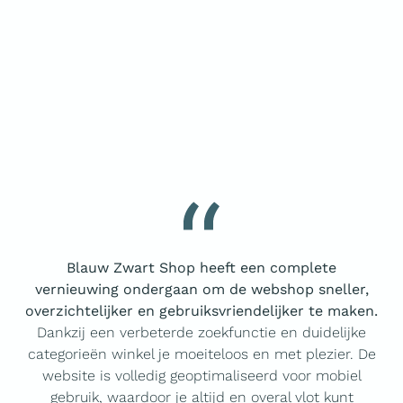
Blauw Zwart Shop heeft een complete
vernieuwing ondergaan om de webshop sneller,
overzichtelijker en gebruiksvriendelijker te maken.
Dankzij een verbeterde zoekfunctie en duidelijke
categorieën winkel je moeiteloos en met plezier. De
website is volledig geoptimaliseerd voor mobiel
gebruik, waardoor je altijd en overal vlot kunt