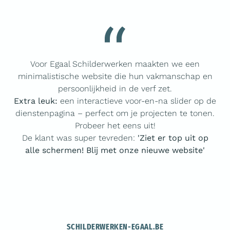
Voor Egaal Schilderwerken maakten we een
minimalistische website die hun vakmanschap en
persoonlijkheid in de verf zet.
Extra leuk:
een interactieve voor-en-na slider op de
dienstenpagina – perfect om je projecten te tonen.
Probeer het eens uit!
De klant was super tevreden:
'Ziet er top uit op
alle schermen! Blij met onze nieuwe website'
SCHILDERWERKEN-EGAAL.BE