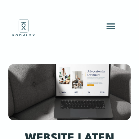
WEBSITE LATEN