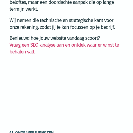
beloftes, maar een doordachte aanpak die op lange
termijn werkt.
Wij nemen die technische en strategische kant voor
onze rekening, zodat jij je kan focussen op je bedrijf.
Benieuwd hoe jouw website vandaag scoort?
Vraag een SEO-analyse aan en ontdek waar er winst te
behalen valt.
AL ONZE WEBDIENSTEN