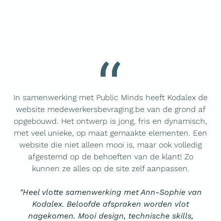
In samenwerking met Public Minds heeft Kodalex de
website medewerkersbevraging.be van de grond af
opgebouwd. Het ontwerp is jong, fris en dynamisch,
met veel unieke, op maat gemaakte elementen. Een
website die niet alleen mooi is, maar ook volledig
afgestemd op de behoeften van de klant! Zo
kunnen ze alles op de site zelf aanpassen.
"Heel vlotte samenwerking met Ann-Sophie van
Kodalex. Beloofde afspraken worden vlot
nagekomen. Mooi design, technische skills,