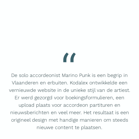
De solo accordeonist Marino Punk is een begrip in
Vlaanderen en erbuiten. Kodalex ontwikkelde een
vernieuwde website in de unieke stijl van de artiest.
Er werd gezorgd voor boekingsformulieren, een
upload plaats voor accordeon partituren en
nieuwsberichten en veel meer. Het resultaat is een
origineel design met handige manieren om steeds
nieuwe content te plaatsen.