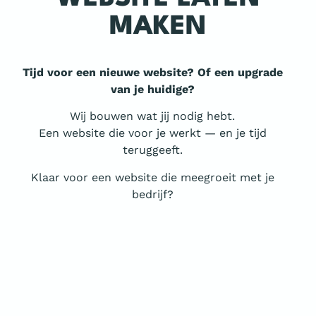
MAKEN
Tijd voor een nieuwe website? Of een upgrade
van je huidige?
Wij bouwen wat jij nodig hebt.
Een website die voor je werkt — en je tijd
teruggeeft.
Klaar voor een website die meegroeit met je
bedrijf?