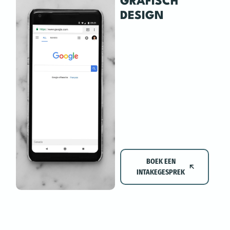
GRAFISCH
DESIGN
BOEK EEN
INTAKEGESPREK