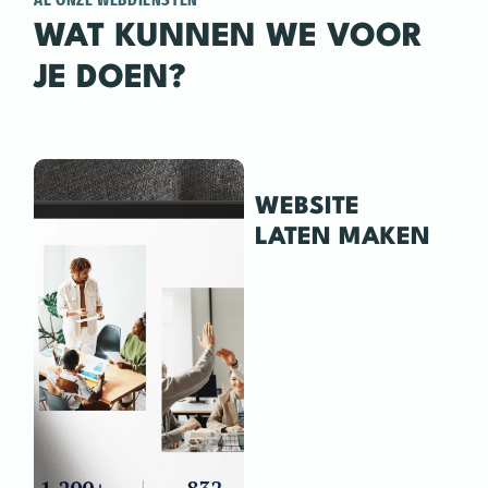
WAT KUNNEN WE VOOR
JE DOEN?
WEBSITE
LATEN MAKEN