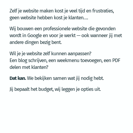
Zelf je website maken kost je veel tijd en frustraties,
geen website hebben kost je klanten….
Wij bouwen een professionele website die gevonden
wordt in Google en voor je werkt — ook wanneer jij met
andere dingen bezig bent.
Wil je je website zelf kunnen aanpassen?
Een blog schrijven, een weekmenu toevoegen, een PDF
delen met klanten?
Dat kan.
We bekijken samen wat jij nodig hebt.
Jij bepaalt het budget, wij leggen je opties uit.