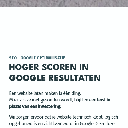
SEO - GOOGLE OPTIMALISATIE
HOGER SCOREN IN
GOOGLE RESULTATEN
Een website laten maken is één ding.
Maar als ze
niet
gevonden wordt, blijft ze een
kost in
plaats van een investering.
Wij zorgen ervoor dat je website technisch klopt, logisch
opgebouwd is en zichtbaar wordt in Google. Geen loze