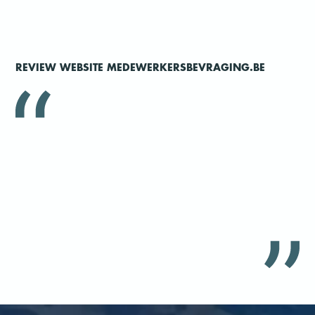
REVIEW WEBSITE MEDEWERKERSBEVRAGING.BE