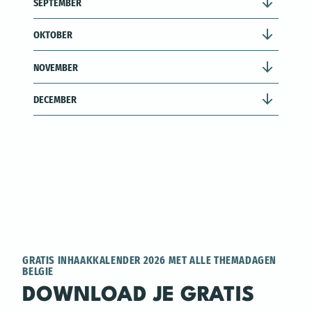
SEPTEMBER
OKTOBER
NOVEMBER
DECEMBER
GRATIS INHAAKKALENDER 2026 MET ALLE THEMADAGEN
BELGIE
DOWNLOAD JE GRATIS