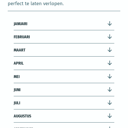
perfect te laten verlopen.
JANUARI
FEBRUARI
MAART
APRIL
MEI
JUNI
JULI
AUGUSTUS