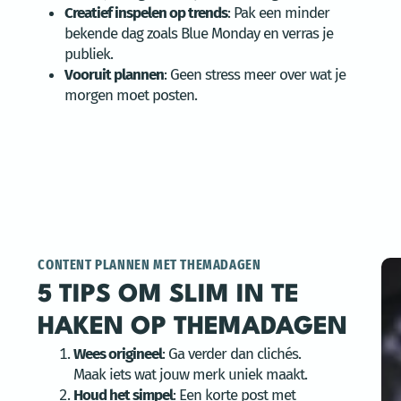
Creatief inspelen op trends
: Pak een minder
bekende dag zoals Blue Monday en verras je
publiek.
Vooruit plannen
: Geen stress meer over wat je
morgen moet posten.
CONTENT PLANNEN MET THEMADAGEN
5 TIPS OM SLIM IN TE
HAKEN OP THEMADAGEN
Wees origineel
: Ga verder dan clichés.
Maak iets wat jouw merk uniek maakt.
Houd het simpel
: Een korte post met