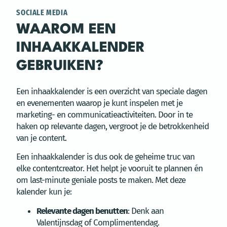
SOCIALE MEDIA
WAAROM EEN
INHAAKKALENDER
GEBRUIKEN?
Een inhaakkalender is een overzicht van speciale dagen
en evenementen waarop je kunt inspelen met je
marketing- en communicatieactiviteiten. Door in te
haken op relevante dagen, vergroot je de betrokkenheid
van je content.
Een inhaakkalender is dus ook de geheime truc van
elke contentcreator. Het helpt je vooruit te plannen én
om last-minute geniale posts te maken. Met deze
kalender kun je:
Relevante dagen benutten
: Denk aan
Valentijnsdag of Complimentendag.