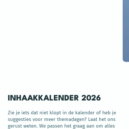
INHAAKKALENDER 2026
Zie je iets dat niet klopt in de kalender of heb je
suggesties voor meer themadagen? Laat het ons
gerust weten. We passen het graag aan om alles