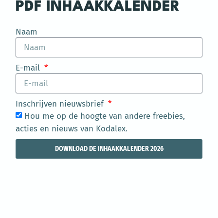
PDF INHAAKKALENDER
Naam
E-mail
Inschrijven nieuwsbrief
Hou me op de hoogte van andere freebies,
acties en nieuws van Kodalex.
DOWNLOAD DE INHAAKKALENDER 2026