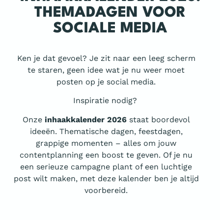
THEMADAGEN VOOR
SOCIALE MEDIA
Ken je dat gevoel? Je zit naar een leeg scherm
te staren, geen idee wat je nu weer moet
posten op je social media.
Inspiratie nodig?
Onze
inhaakkalender 2026
staat boordevol
ideeën. Thematische dagen, feestdagen,
grappige momenten – alles om jouw
contentplanning een boost te geven. Of je nu
een serieuze campagne plant of een luchtige
post wilt maken, met deze kalender ben je altijd
voorbereid.