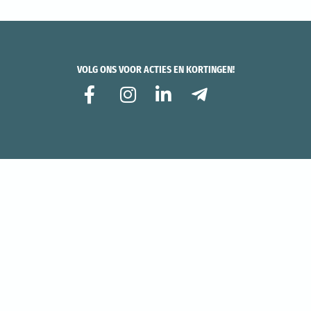
VOLG ONS VOOR ACTIES EN KORTINGEN!