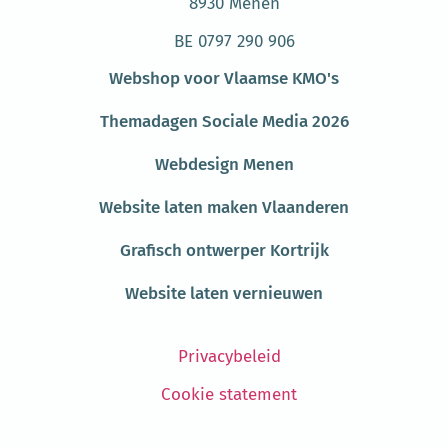
8930 Menen
BE 0797 290 906
Webshop voor Vlaamse KMO's
Themadagen Sociale Media 2026
Webdesign Menen
Website laten maken Vlaanderen
Grafisch ontwerper Kortrijk
Website laten vernieuwen
Privacybeleid
Cookie statement