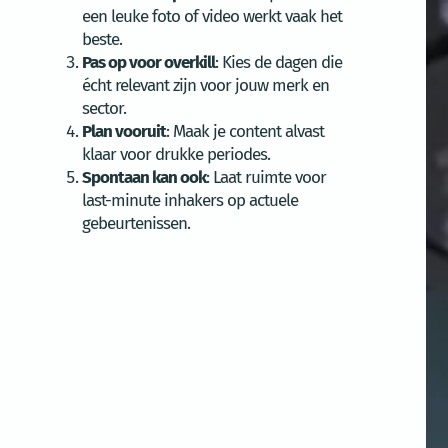
een leuke foto of video werkt vaak het
beste.
Pas op voor overkill
: Kies de dagen die
écht relevant zijn voor jouw merk en
sector.
Plan vooruit
: Maak je content alvast
klaar voor drukke periodes.
Spontaan kan ook
: Laat ruimte voor
last-minute inhakers op actuele
gebeurtenissen.