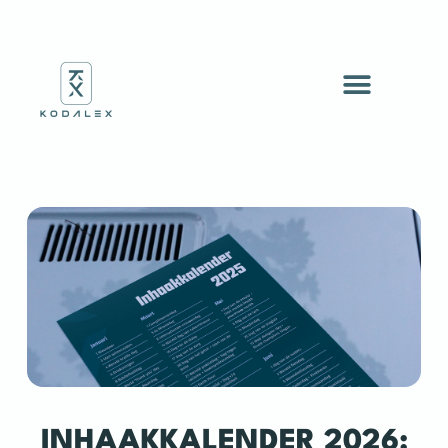
INHAAKKALENDER 2026: