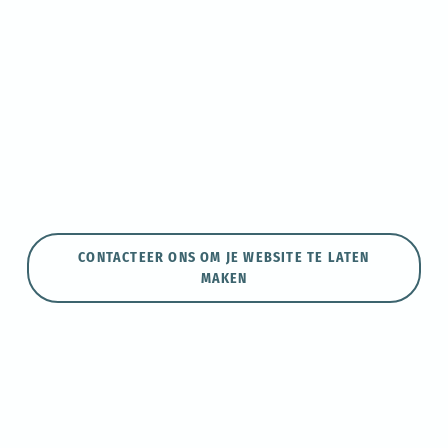
CONTACTEER ONS OM JE WEBSITE TE LATEN
MAKEN